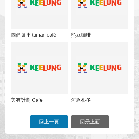
圖們咖啡 tuman café
熊豆咖啡
美有計劃 Café
河豚很多
回上一頁
回最上面