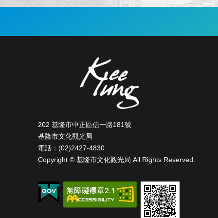
:::
202 基隆市中正區信一路181號
基隆市文化觀光局
電話：(02)2427-4830
Copyright © 基隆市文化觀光局 All Rights Reserved.