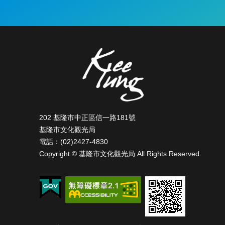
:::
202 基隆市中正區信一路181號
基隆市文化觀光局
電話：(02)2427-4830
Copyright © 基隆市文化觀光局 All Rights Reserved.