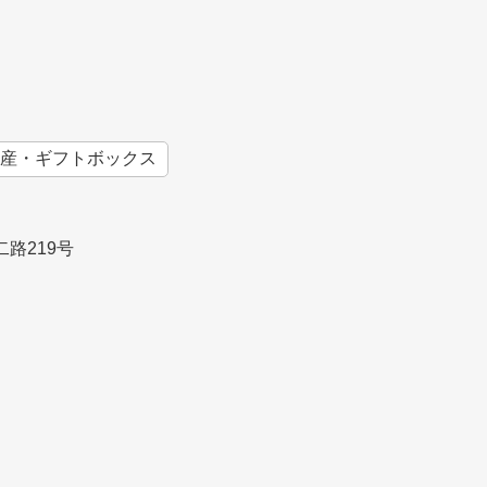
産・ギフトボックス
路219号