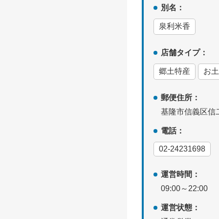
別名：
泉利米香
店舗タイプ：
郷土特産
お土
郵便住所：
基隆市信義区信二
電話：
02-24231698
運営時間：
09:00～22:00
運営状態：