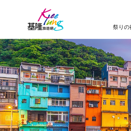
メインのコンテンツブロックにジャンプします
祭りの