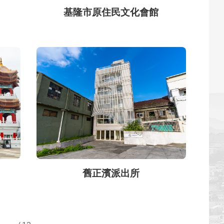
基隆市原住民文化會館
舊正濱派出所