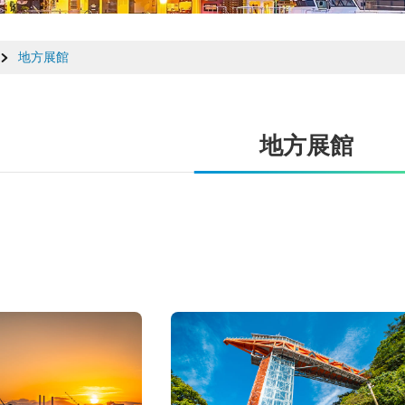
地方展館
地方展館