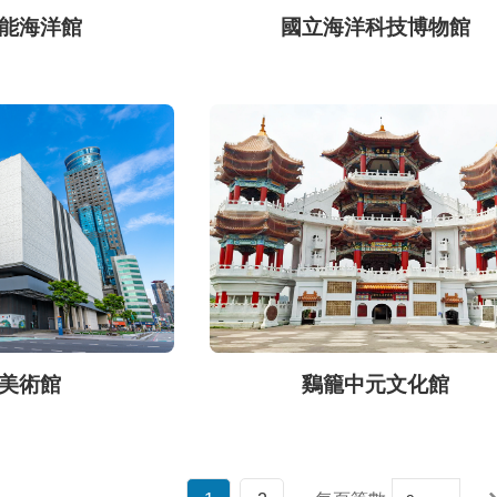
能海洋館
國立海洋科技博物館
美術館
鷄籠中元文化館