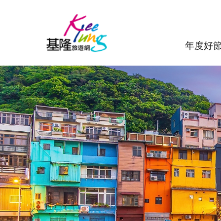
跳到主要內容區塊
年度好