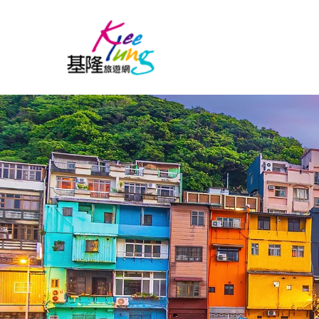
跳到主要內容區塊