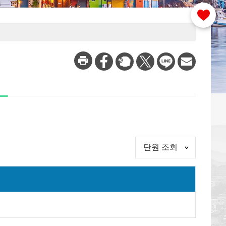
단원 조회