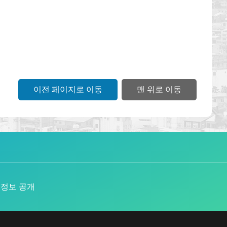
이전 페이지로 이동
맨 위로 이동
 정보 공개